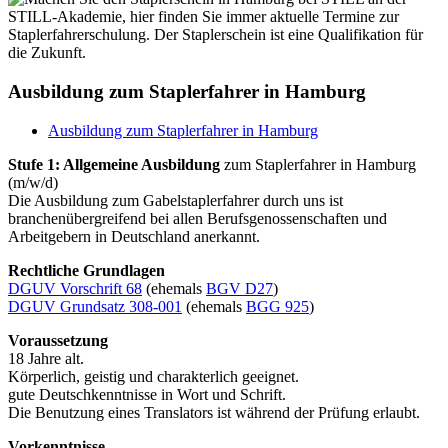
Ausbildung zum Staplerfahrer in Hamburg
Ausbildung zum Staplerfahrer in Hamburg
Stufe 1: Allgemeine Ausbildung
zum Staplerfahrer in Hamburg
(m/w/d)
Die Ausbildung zum Gabelstaplerfahrer durch uns ist
branchenübergreifend bei allen Berufsgenossenschaften und
Arbeitgebern in Deutschland anerkannt.
Rechtliche Grundlagen
DGUV Vorschrift 68
(ehemals
BGV D27
)
DGUV Grundsatz 308-001
(ehemals
BGG 925
)
Voraussetzung
18 Jahre alt.
Körperlich, geistig und charakterlich geeignet.
gute Deutschkenntnisse in Wort und Schrift.
Die Benutzung eines Translators ist während der Prüfung erlaubt.
Vorkenntnisse