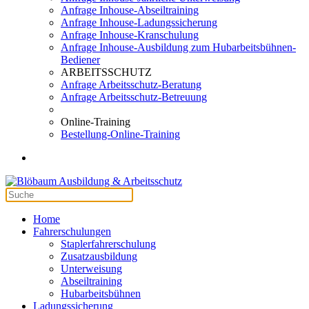
Anfrage Inhouse-Abseiltraining
Anfrage Inhouse-Ladungssicherung
Anfrage Inhouse-Kranschulung
Anfrage Inhouse-Ausbildung zum Hubarbeitsbühnen-
Bediener
ARBEITSSCHUTZ
Anfrage Arbeitsschutz-Beratung
Anfrage Arbeitsschutz-Betreuung
Online-Training
Bestellung-Online-Training
Home
Fahrerschulungen
Staplerfahrerschulung
Zusatzausbildung
Unterweisung
Abseiltraining
Hubarbeitsbühnen
Ladungssicherung