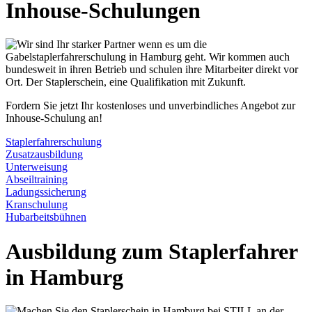
Inhouse-Schulungen
Fordern Sie jetzt Ihr kostenloses und unverbindliches Angebot zur
Inhouse-Schulung an!
Staplerfahrerschulung
Zusatzausbildung
Unterweisung
Abseiltraining
Ladungssicherung
Kranschulung
Hubarbeitsbühnen
Ausbildung zum Staplerfahrer
in Hamburg