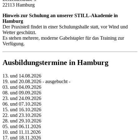
22113 Hamburg
Hinweis zur Schulung an unserer STILL-Akademie in
Hamburg
Der Praxisteil findet in einer Schulungshalle statt, vor Wind und
Wetter geschützt.
Es stehen mehrere, moderne Gabelstapler für das Training zur
Verfügung.
Ausbildungstermine in Hamburg
13. und 14.08.2026
19. und 20.08.2026 - ausgebucht -
03. und 04.09.2026
08. und 09.09.2026
23. und 24.09.2026
06. und 07.10.2026
15. und 16.10.2026
22. und 23.10.2026
28. und 29.10.2026
05. und 06.11.2026
10. und 11.11.2026
17. und 18.11.2026