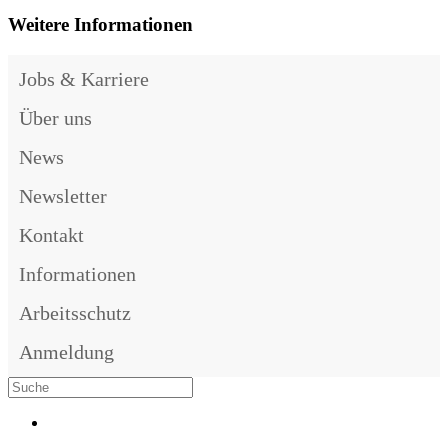
Weitere Informationen
Jobs & Karriere
Über uns
News
Newsletter
Kontakt
Informationen
Arbeitsschutz
Anmeldung