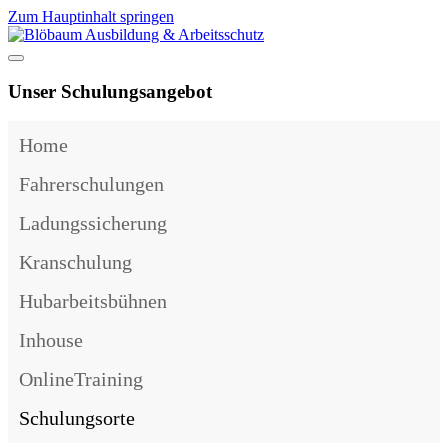
Zum Hauptinhalt springen
Unser Schulungsangebot
Home
Fahrerschulungen
Ladungssicherung
Kranschulung
Hubarbeitsbühnen
Inhouse
OnlineTraining
Schulungsorte