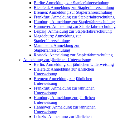
Berlin: Anmeldung zur Staplerfahrerschulung
Bielefeld: Anmeldung zur Staplerfahrerschulung
Bremen: Anmeldung zur Staplerfahrerschulung
Frankfurt: Anmeldung zur Staplerfahrerschulung
Hamburg: Anmeldung zur Staplerfahrerschulung
Hannover: Anmeldung zur Staplerfahrerschulung
Leipzig: Anmeldung zur Staplerfahrerschulung
Magdeburg: Anmeldung zur
Staplerfahrerschulung
Mannheim: Anmeldung zur
Staplerfahrerschulung
Rostock: Anmeldung zur Staplerfahrerschulung
Anmeldung zur jährlichen Unterweisung
Berlin: Anmeldung zur jährlichen Unterweisung
Bielefeld: Anmeldung zur jährlichen
Unterweisung
Bremen: Anmeldung zur jährlichen
Unterweisung
Frankfurt: Anmeldung zur jährlichen
Unterweisung
Hamburg: Anmeldung zur jährlichen
Unterweisung
Hannover: Anmeldung zur jährlichen
Unterweisung
Leipzig: Anmeldung zur jährlichen