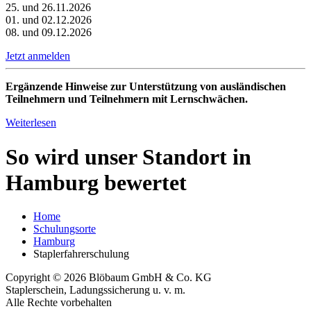
25. und 26.11.2026
01. und 02.12.2026
08. und 09.12.2026
Jetzt anmelden
Ergänzende Hinweise zur Unterstützung von ausländischen
Teilnehmern und Teilnehmern mit Lernschwächen.
Weiterlesen
So wird unser Standort in
Hamburg bewertet
Home
Schulungsorte
Hamburg
Staplerfahrerschulung
Copyright © 2026 Blöbaum GmbH & Co. KG
Staplerschein, Ladungssicherung u. v. m.
Alle Rechte vorbehalten