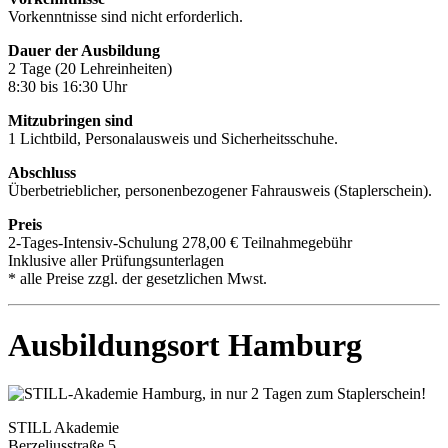
Vorkenntnisse sind nicht erforderlich.
Dauer der Ausbildung
2 Tage (20 Lehreinheiten)
8:30 bis 16:30 Uhr
Mitzubringen sind
1 Lichtbild, Personalausweis und Sicherheitsschuhe.
Abschluss
Überbetrieblicher, personenbezogener Fahrausweis (Staplerschein).
Preis
2-Tages-Intensiv-Schulung 278,00 € Teilnahmegebühr
Inklusive aller Prüfungsunterlagen
* alle Preise zzgl. der gesetzlichen Mwst.
Ausbildungsort Hamburg
STILL Akademie
Berzeliusstraße 5