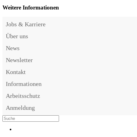
Weitere Informationen
Jobs & Karriere
Über uns
News
Newsletter
Kontakt
Informationen
Arbeitsschutz
Anmeldung