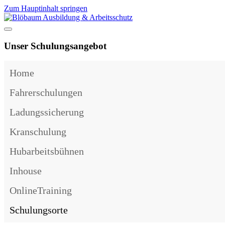
Zum Hauptinhalt springen
Unser Schulungsangebot
Home
Fahrerschulungen
Ladungssicherung
Kranschulung
Hubarbeitsbühnen
Inhouse
OnlineTraining
Schulungsorte