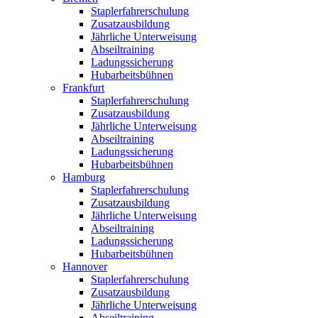
Staplerfahrerschulung
Zusatzausbildung
Jährliche Unterweisung
Abseiltraining
Ladungssicherung
Hubarbeitsbühnen
Frankfurt
Staplerfahrerschulung
Zusatzausbildung
Jährliche Unterweisung
Abseiltraining
Ladungssicherung
Hubarbeitsbühnen
Hamburg
Staplerfahrerschulung
Zusatzausbildung
Jährliche Unterweisung
Abseiltraining
Ladungssicherung
Hubarbeitsbühnen
Hannover
Staplerfahrerschulung
Zusatzausbildung
Jährliche Unterweisung
Abseiltraining