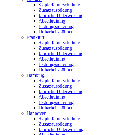
Staplerfahrerschulung
Zusatzausbildung
Jährliche Unterweisung
Abseiltraining
Ladungssicherung
Hubarbeitsbühnen
Frankfurt
Staplerfahrerschulung
Zusatzausbildung
Jährliche Unterweisung
Abseiltraining
Ladungssicherung
Hubarbeitsbühnen
Hamburg
Staplerfahrerschulung
Zusatzausbildung
Jährliche Unterweisung
Abseiltraining
Ladungssicherung
Hubarbeitsbühnen
Hannover
Staplerfahrerschulung
Zusatzausbildung
Jährliche Unterweisung
Abseiltraining