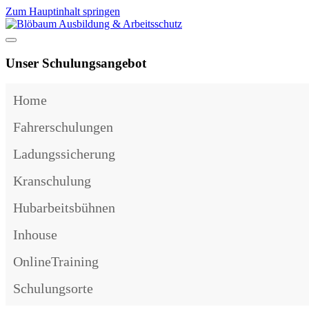
Zum Hauptinhalt springen
Unser Schulungsangebot
Home
Fahrerschulungen
Ladungssicherung
Kranschulung
Hubarbeitsbühnen
Inhouse
OnlineTraining
Schulungsorte