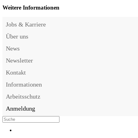
Weitere Informationen
Jobs & Karriere
Über uns
News
Newsletter
Kontakt
Informationen
Arbeitsschutz
Anmeldung