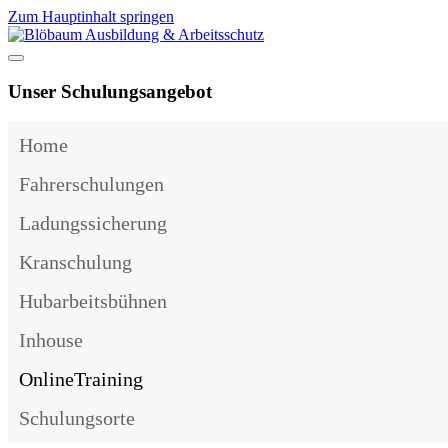
Zum Hauptinhalt springen
Unser Schulungsangebot
Home
Fahrerschulungen
Ladungssicherung
Kranschulung
Hubarbeitsbühnen
Inhouse
OnlineTraining
Schulungsorte