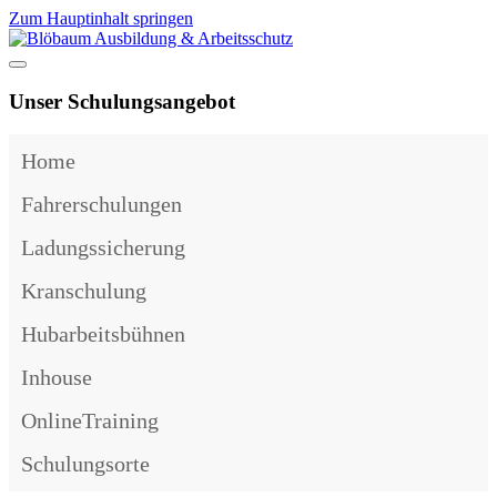
Zum Hauptinhalt springen
Unser Schulungsangebot
Home
Fahrerschulungen
Ladungssicherung
Kranschulung
Hubarbeitsbühnen
Inhouse
OnlineTraining
Schulungsorte