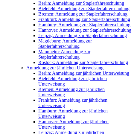
Berlin: Anmeldung zur Staplerfahrerschulung
Bielefeld: Anmeldung zur Staplerfahrerschulung
Bremen: Anmeldung zur Staplerfahrerschulung
Frankfurt: Anmeldung zur Staplerfahrerschulung
Hamburg: Anmeldung zur Staplerfahrerschulung
Hannover: Anmeldung zur Staplerfahrerschulung
Leipzig: Anmeldung zur Staplerfahrerschulung
Magdeburg: Anmeldung zur
Staplerfahrerschulung
Mannheim: Anmeldung zur
Staplerfahrerschulung
Rostock: Anmeldung zur Staplerfahrerschulung
Anmeldung zur jährlichen Unterweisung
Berlin: Anmeldung zur jährlichen Unterweisung
Bielefeld: Anmeldung zur jährlichen
Unterweisung
Bremen: Anmeldung zur jährlichen
Unterweisung
Frankfurt: Anmeldung zur jährlichen
Unterweisung
Hamburg: Anmeldung zur jährlichen
Unterweisung
Hannover: Anmeldung zur jährlichen
Unterweisung
Leipzig: Anmeldung zur jährlichen