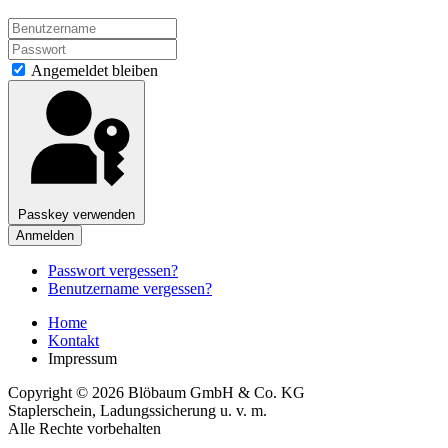
Angemeldet bleiben
Passkey verwenden
Anmelden
Passwort vergessen?
Benutzername vergessen?
Home
Kontakt
Impressum
Copyright © 2026 Blöbaum GmbH & Co. KG
Staplerschein, Ladungssicherung u. v. m.
Alle Rechte vorbehalten