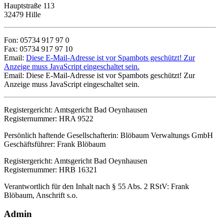
Hauptstraße 113
32479 Hille
Fon: 05734 917 97 0
Fax: 05734 917 97 10
Email:
Diese E-Mail-Adresse ist vor Spambots geschützt! Zur
Anzeige muss JavaScript eingeschaltet sein.
Email:
Diese E-Mail-Adresse ist vor Spambots geschützt! Zur
Anzeige muss JavaScript eingeschaltet sein.
Registergericht: Amtsgericht Bad Oeynhausen
Registernummer: HRA 9522
Persönlich haftende Gesellschafterin: Blöbaum Verwaltungs GmbH
Geschäftsführer: Frank Blöbaum
Registergericht: Amtsgericht Bad Oeynhausen
Registernummer: HRB 16321
Verantwortlich für den Inhalt nach § 55 Abs. 2 RStV: Frank
Blöbaum, Anschrift s.o.
Admin