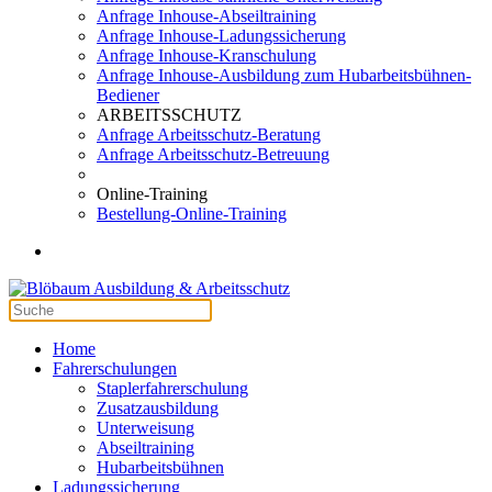
Anfrage Inhouse-Abseiltraining
Anfrage Inhouse-Ladungssicherung
Anfrage Inhouse-Kranschulung
Anfrage Inhouse-Ausbildung zum Hubarbeitsbühnen-
Bediener
ARBEITSSCHUTZ
Anfrage Arbeitsschutz-Beratung
Anfrage Arbeitsschutz-Betreuung
Online-Training
Bestellung-Online-Training
Home
Fahrerschulungen
Staplerfahrerschulung
Zusatzausbildung
Unterweisung
Abseiltraining
Hubarbeitsbühnen
Ladungssicherung