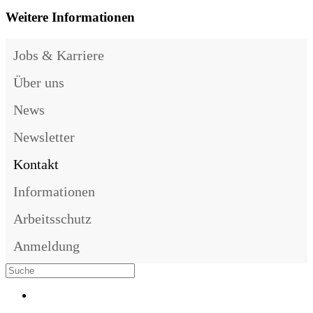
Weitere Informationen
Jobs & Karriere
Über uns
News
Newsletter
Kontakt
Informationen
Arbeitsschutz
Anmeldung