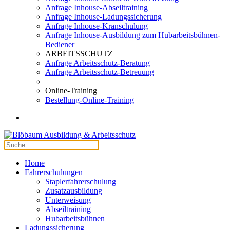
Anfrage Inhouse-Abseiltraining
Anfrage Inhouse-Ladungssicherung
Anfrage Inhouse-Kranschulung
Anfrage Inhouse-Ausbildung zum Hubarbeitsbühnen-
Bediener
ARBEITSSCHUTZ
Anfrage Arbeitsschutz-Beratung
Anfrage Arbeitsschutz-Betreuung
Online-Training
Bestellung-Online-Training
Home
Fahrerschulungen
Staplerfahrerschulung
Zusatzausbildung
Unterweisung
Abseiltraining
Hubarbeitsbühnen
Ladungssicherung