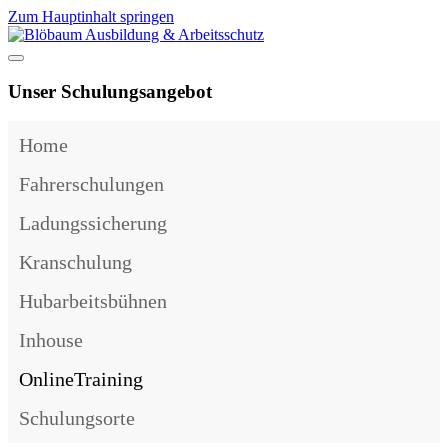
Zum Hauptinhalt springen
Unser Schulungsangebot
Home
Fahrerschulungen
Ladungssicherung
Kranschulung
Hubarbeitsbühnen
Inhouse
OnlineTraining
Schulungsorte