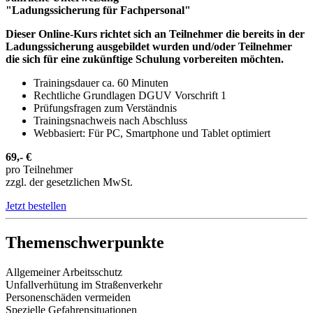
"Ladungssicherung für Fachpersonal"
Dieser Online-Kurs richtet sich an Teilnehmer die bereits in der
Ladungssicherung ausgebildet wurden und/oder Teilnehmer
die sich für eine zukünftige Schulung vorbereiten möchten.
Trainingsdauer ca. 60 Minuten
Rechtliche Grundlagen DGUV Vorschrift 1
Prüfungsfragen zum Verständnis
Trainingsnachweis nach Abschluss
Webbasiert: Für PC, Smartphone und Tablet optimiert
69,- €
pro Teilnehmer
zzgl. der gesetzlichen MwSt.
Jetzt bestellen
Themenschwerpunkte
Allgemeiner Arbeitsschutz
Unfallverhütung im Straßenverkehr
Personenschäden vermeiden
Spezielle Gefahrensituationen