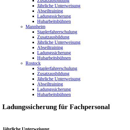
Zusatzausbildung
Jährliche Unterweisung
Abseiltraining
Ladungssicherung
Hubarbeitsbühnen
Mannheim
Staplerfahrerschulung
Zusatzausbildung
Jährliche Unterweisung
Abseiltraining
Ladungssicherung
Hubarbeitsbühnen
Rostock
Staplerfahrerschulung
Zusatzausbildung
Jährliche Unterweisung
Abseiltraining
Ladungssicherung
Hubarbeitsbühnen
Ladungssicherung für Fachpersonal
Jährliche Unterweisung