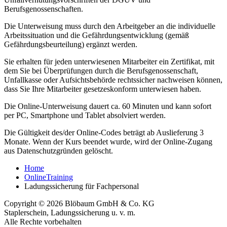
Berufsgenossenschaften.
Die Unterweisung muss durch den Arbeitgeber an die individuelle
Arbeitssituation und die Gefährdungsentwicklung (gemäß
Gefährdungsbeurteilung) ergänzt werden.
Sie erhalten für jeden unterwiesenen Mitarbeiter ein Zertifikat, mit
dem Sie bei Überprüfungen durch die Berufsgenossenschaft,
Unfallkasse oder Aufsichtsbehörde rechtssicher nachweisen können,
dass Sie Ihre Mitarbeiter gesetzeskonform unterwiesen haben.
Die Online-Unterweisung dauert ca. 60 Minuten und kann sofort
per PC, Smartphone und Tablet absolviert werden.
Die Gültigkeit des/der Online-Codes beträgt ab Auslieferung 3
Monate. Wenn der Kurs beendet wurde, wird der Online-Zugang
aus Datenschutzgründen gelöscht.
Home
OnlineTraining
Ladungssicherung für Fachpersonal
Copyright © 2026 Blöbaum GmbH & Co. KG
Staplerschein, Ladungssicherung u. v. m.
Alle Rechte vorbehalten