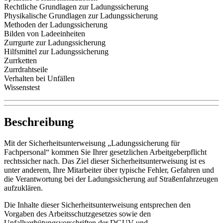
Rechtliche Grundlagen zur Ladungssicherung
Physikalische Grundlagen zur Ladungssicherung
Methoden der Ladungssicherung
Bilden von Ladeeinheiten
Zurrgurte zur Ladungssicherung
Hilfsmittel zur Ladungssicherung
Zurrketten
Zurrdrahtseile
Verhalten bei Unfällen
Wissenstest
Beschreibung
Mit der Sicherheitsunterweisung „Ladungssicherung für
Fachpersonal“ kommen Sie Ihrer gesetzlichen Arbeitgeberpflicht
rechtssicher nach. Das Ziel dieser Sicherheitsunterweisung ist es
unter anderem, Ihre Mitarbeiter über typische Fehler, Gefahren und
die Verantwortung bei der Ladungssicherung auf Straßenfahrzeugen
aufzuklären.
Die Inhalte dieser Sicherheitsunterweisung entsprechen den
Vorgaben des Arbeitsschutzgesetzes sowie den
Unfallverhütungsvorschriften der DGUV und