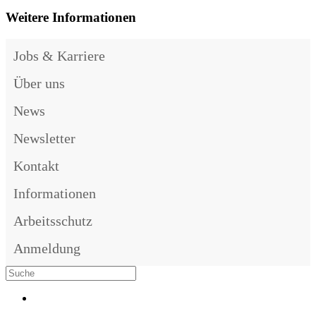
Weitere Informationen
Jobs & Karriere
Über uns
News
Newsletter
Kontakt
Informationen
Arbeitsschutz
Anmeldung