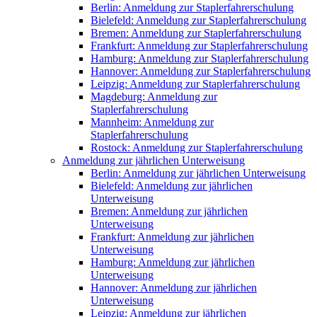
Berlin: Anmeldung zur Staplerfahrerschulung
Bielefeld: Anmeldung zur Staplerfahrerschulung
Bremen: Anmeldung zur Staplerfahrerschulung
Frankfurt: Anmeldung zur Staplerfahrerschulung
Hamburg: Anmeldung zur Staplerfahrerschulung
Hannover: Anmeldung zur Staplerfahrerschulung
Leipzig: Anmeldung zur Staplerfahrerschulung
Magdeburg: Anmeldung zur
Staplerfahrerschulung
Mannheim: Anmeldung zur
Staplerfahrerschulung
Rostock: Anmeldung zur Staplerfahrerschulung
Anmeldung zur jährlichen Unterweisung
Berlin: Anmeldung zur jährlichen Unterweisung
Bielefeld: Anmeldung zur jährlichen
Unterweisung
Bremen: Anmeldung zur jährlichen
Unterweisung
Frankfurt: Anmeldung zur jährlichen
Unterweisung
Hamburg: Anmeldung zur jährlichen
Unterweisung
Hannover: Anmeldung zur jährlichen
Unterweisung
Leipzig: Anmeldung zur jährlichen