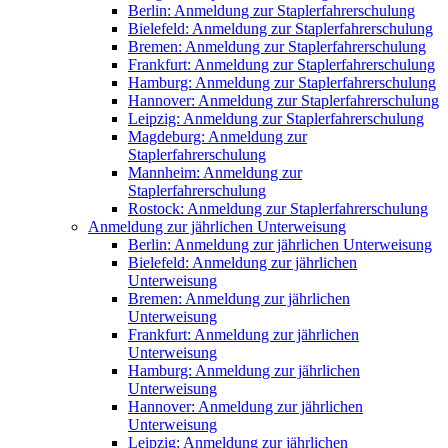
Berlin: Anmeldung zur Staplerfahrerschulung
Bielefeld: Anmeldung zur Staplerfahrerschulung
Bremen: Anmeldung zur Staplerfahrerschulung
Frankfurt: Anmeldung zur Staplerfahrerschulung
Hamburg: Anmeldung zur Staplerfahrerschulung
Hannover: Anmeldung zur Staplerfahrerschulung
Leipzig: Anmeldung zur Staplerfahrerschulung
Magdeburg: Anmeldung zur
Staplerfahrerschulung
Mannheim: Anmeldung zur
Staplerfahrerschulung
Rostock: Anmeldung zur Staplerfahrerschulung
Anmeldung zur jährlichen Unterweisung
Berlin: Anmeldung zur jährlichen Unterweisung
Bielefeld: Anmeldung zur jährlichen
Unterweisung
Bremen: Anmeldung zur jährlichen
Unterweisung
Frankfurt: Anmeldung zur jährlichen
Unterweisung
Hamburg: Anmeldung zur jährlichen
Unterweisung
Hannover: Anmeldung zur jährlichen
Unterweisung
Leipzig: Anmeldung zur jährlichen