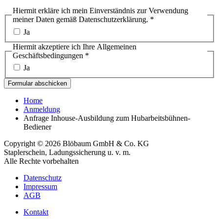
Hiermit erkläre ich mein Einverständnis zur Verwendung
meiner Daten gemäß Datenschutzerklärung.
*
Ja
Hiermit akzeptiere ich Ihre Allgemeinen
Geschäftsbedingungen
*
Ja
Formular abschicken
Home
Anmeldung
Anfrage Inhouse-Ausbildung zum Hubarbeitsbühnen-
Bediener
Copyright © 2026 Blöbaum GmbH & Co. KG
Staplerschein, Ladungssicherung u. v. m.
Alle Rechte vorbehalten
Datenschutz
Impressum
AGB
Kontakt