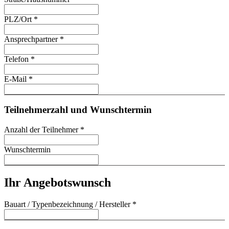
PLZ/Ort
*
Ansprechpartner
*
Telefon
*
E-Mail
*
Teilnehmerzahl und Wunschtermin
Anzahl der Teilnehmer
*
Wunschtermin
Ihr Angebotswunsch
Bauart / Typenbezeichnung / Hersteller
*