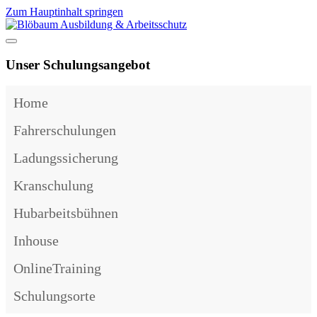
Zum Hauptinhalt springen
Unser Schulungsangebot
Home
Fahrerschulungen
Ladungssicherung
Kranschulung
Hubarbeitsbühnen
Inhouse
OnlineTraining
Schulungsorte