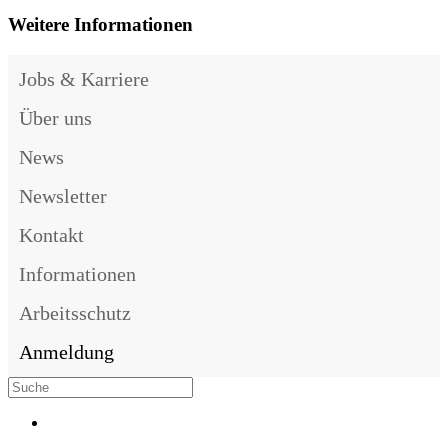
Weitere Informationen
Jobs & Karriere
Über uns
News
Newsletter
Kontakt
Informationen
Arbeitsschutz
Anmeldung