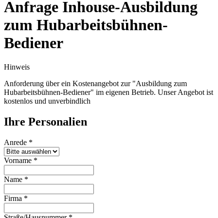
Anfrage Inhouse-Ausbildung
zum Hubarbeitsbühnen-
Bediener
Hinweis
Anforderung über ein Kostenangebot zur "Ausbildung zum
Hubarbeitsbühnen-Bediener" im eigenen Betrieb. Unser Angebot ist
kostenlos und unverbindlich
Ihre Personalien
Anrede
*
Vorname
*
Name
*
Firma
*
Straße/Hausnummer
*