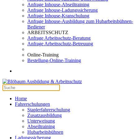
Anfrage Inhouse-Abseiltraining
Anfrage Inhouse-Ladungssicherung
Anfrage Inhouse-Kranschulung
Anfrage Inhouse-Ausbildung zum Hubarbeitsbühnen-
Bediener
ARBEITSSCHUTZ
Anfrage Arbeitsschutz-Beratung
Anfrage Arbeitsschutz-Betreuung
Online-Training
Bestellung-Online-Training
Home
Fahrerschulungen
Staplerfahrerschulung
Zusatzausbildung
Unterweisung
Abseiltraining
Hubarbeitsbühnen
Ladungssicherung