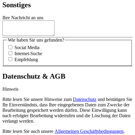
Sonstiges
Ihre Nachricht an uns
Wie haben Sie uns gefunden?
Social Media
Internet-Suche
Empfehlung
Datenschutz & AGB
Hinweis
Bitte lesen Sie unsere Hinweise zum
Datenschutz
und bestätigen Sie
Ihr Einverständnis, dass Ihre eingegebenen Daten zum Zwecke der
Bearbeitung gespeichert werden dürfen. Diese Einwilligung kann
nach erfolgter Bearbeitung widerrufen und die Löschung der Daten
verlangt werden.
Bitte lesen Sie auch unsere
Allgemeinen Geschäftsbedingungen
.